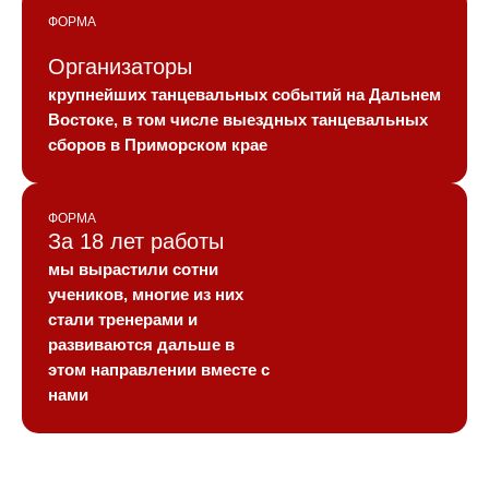
ФОРМА
Организаторы
крупнейших танцевальных событий на Дальнем
Востоке, в том числе выездных танцевальных
сборов в Приморском крае
ФОРМА
За 18 лет работы
мы вырастили сотни
учеников, многие из них
стали тренерами и
развиваются дальше в
этом направлении вместе с
нами