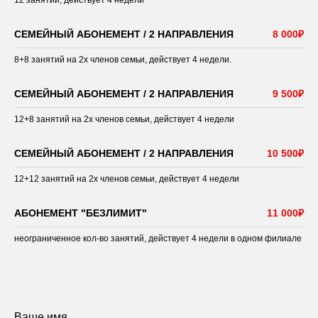
12 занятий, действует 4 недели
СЕМЕЙНЫЙ АБОНЕМЕНТ / 2 НАПРАВЛЕНИЯ
8 000₽
8+8 занятий на 2х членов семьи, действует 4 недели.
СЕМЕЙНЫЙ АБОНЕМЕНТ / 2 НАПРАВЛЕНИЯ
9 500₽
12+8 занятий на 2х членов семьи, действует 4 недели
СЕМЕЙНЫЙ АБОНЕМЕНТ / 2 НАПРАВЛЕНИЯ
10 500₽
12+12 занятий на 2х членов семьи, действует 4 недели
АБОНЕМЕНТ "БЕЗЛИМИТ"
11 000₽
неограниченное кол-во занятий, действует 4 недели в одном филиале
Ваше имя