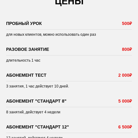
ЦЕНЫ
ПРОБНЫЙ УРОК
500₽
для новых клиентов, можно использовать один раз
РАЗОВОЕ ЗАНЯТИЕ
800₽
длительность 1 час
АБОНЕМЕНТ ТЕСТ
2 000₽
3 занятия, 1 час действует 10 дней.
АБОНЕМЕНТ "СТАНДАРТ 8"
5 000₽
8 занятий, действует 4 недели
АБОНЕМЕНТ "СТАНДАРТ 12"
6 500₽