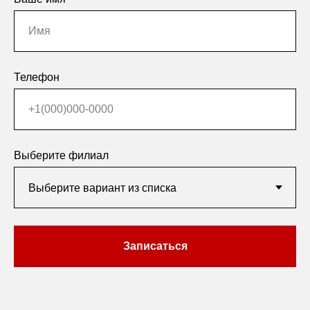
Телефон
Выберите филиал
Записаться