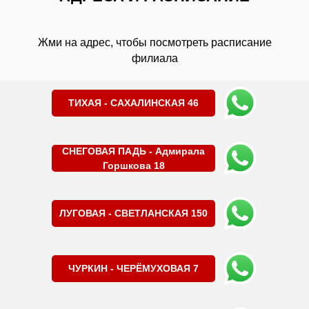
Жми на адрес, чтобы посмотреть расписание
филиала
ТИХАЯ - САХАЛИНСКАЯ 46
СНЕГОВАЯ ПАДЬ - Адмирала
Горшкова 18
ЛУГОВАЯ - СВЕТЛАНСКАЯ 150
ЧУРКИН - ЧЕРЁМУХОВАЯ 7