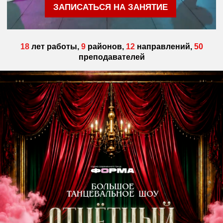
ЗАПИСАТЬСЯ НА ЗАНЯТИЕ
18
лет работы,
9
районов,
12
направлений,
50
преподавателей