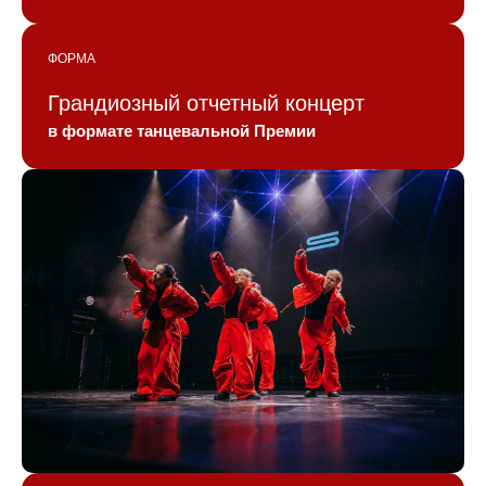
ФОРМА
Грандиозный отчетный концерт
в формате танцевальной Премии