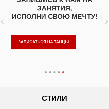
ЗАНЯТИЯ,
ИСПОЛНИ СВОЮ МЕЧТУ!
ЗАПИСАТЬСЯ НА ТАНЦЫ
СТИЛИ